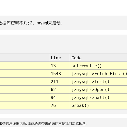
据库密码不对; 2、mysql未启动。
Line
Code
13
setrewrite()
1548
jzmysql->Fetch_First(
211
jzmysql->Init()
62
jzmysql->Open()
94
jzmysql->halt()
76
break()
出错信息详细记录, 由此给您带来的访问不便我们深感歉意.