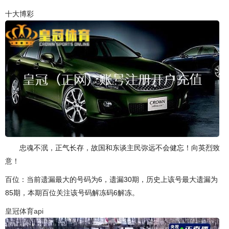
十大博彩
忠魂不泯，正气长存，故国和东谈主民弥远不会健忘！向英烈致
意！
百位：当前遗漏最大的号码为6，遗漏30期，历史上该号最大遗漏为
85期，本期百位关注该号码解冻码6解冻。
皇冠体育api